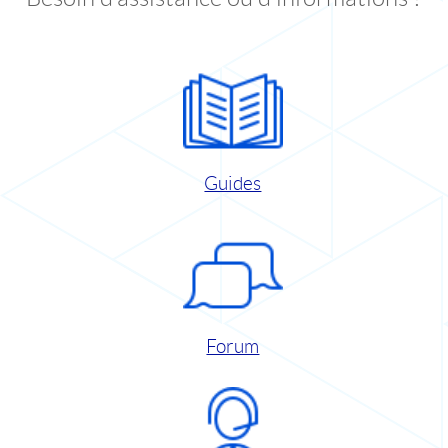
Guides
Forum