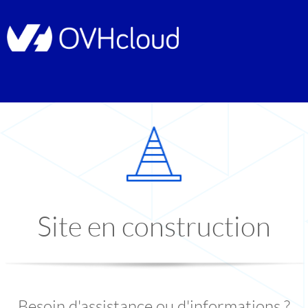
Site en construction
Besoin d'assistance ou d'informations ?